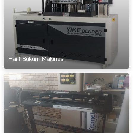
Harf Büküm Makinesi