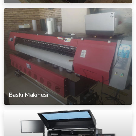
Baskı Makinesi