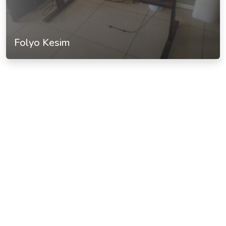
Folyo Kesim